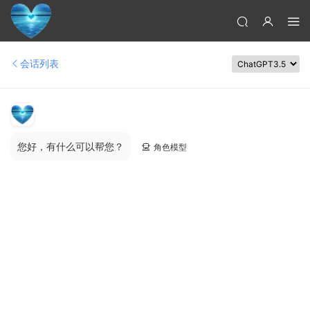
会话列表
您好，有什么可以帮您？
角色模型